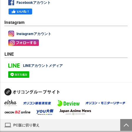
Facebookアカウント
Instagram
Instagramアカウント
LINE
LINEアカウントメディア
PC版に切り替え