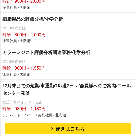
時給1,950円～2,000円
派遣社員 / 大阪府
樹脂製品の評価分析/化学分析
WDB株式会社
時給1,800円～2,000円
派遣社員 / 大阪府
カラーレジスト評価分析関連業務/化学分析
WDB株式会社
時給1,900円～1,950円
派遣社員 / 大阪府
12月末までの短期/車通勤OK/週2日～/会員様へのご案内/コール
センター発信
株式会社ベルシステム24
時給1,080円～1,180円
アルバイト・パート / 契約社員 / 北海道
続きはこちら