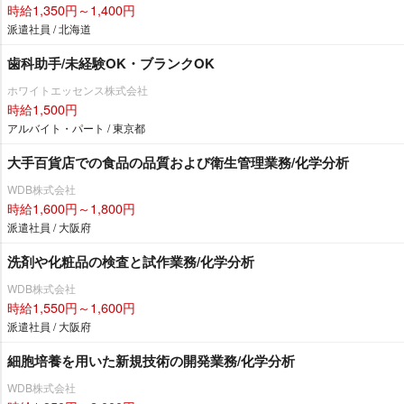
時給1,350円～1,400円
派遣社員 / 北海道
歯科助手/未経験OK・ブランクOK
ホワイトエッセンス株式会社
時給1,500円
アルバイト・パート / 東京都
大手百貨店での食品の品質および衛生管理業務/化学分析
WDB株式会社
時給1,600円～1,800円
派遣社員 / 大阪府
洗剤や化粧品の検査と試作業務/化学分析
WDB株式会社
時給1,550円～1,600円
派遣社員 / 大阪府
細胞培養を用いた新規技術の開発業務/化学分析
WDB株式会社