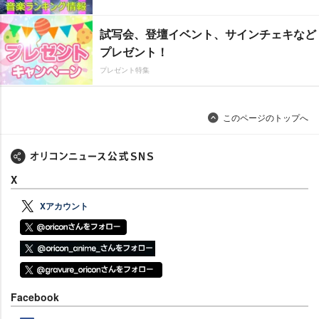
試写会、登壇イベント、サインチェキなど
プレゼント！
プレゼント特集
このページのトップへ
X
Xアカウント
Facebook