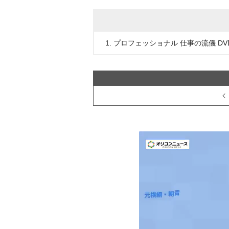
1. プロフェッショナル 仕事の流儀 DVD