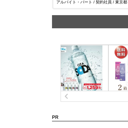
アルバイト・パート / 契約社員 / 東京都
PR