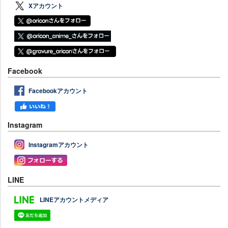
Xアカウント
Facebook
Facebookアカウント
Instagram
Instagramアカウント
LINE
LINEアカウントメディア