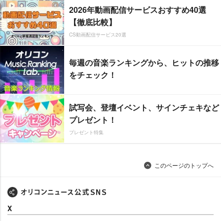
2026年動画配信サービスおすすめ40選
【徹底比較】
CS動画配信サービス20選
毎週の音楽ランキングから、ヒットの推移
をチェック！
試写会、登壇イベント、サインチェキなど
プレゼント！
プレゼント特集
このページのトップへ
X