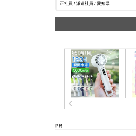
正社員 / 派遣社員 / 愛知県
PR