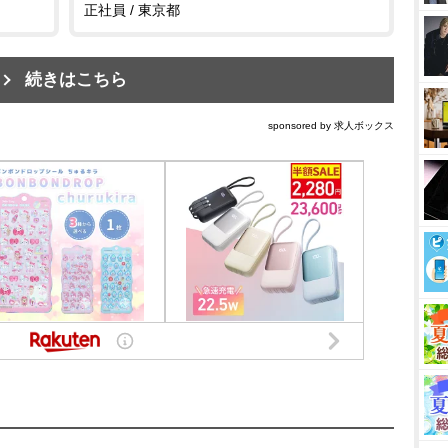
正社員 / 東京都
続きはこちら
sponsored by 求人ボックス