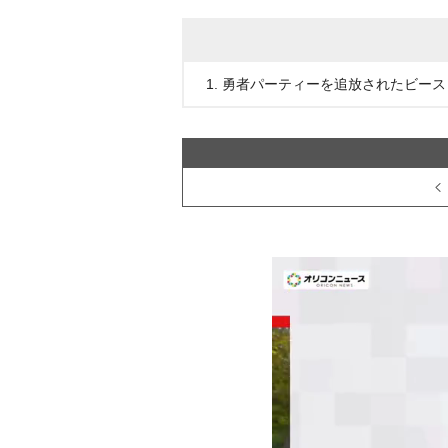
1. 勇者パーティーを追放されたビースト