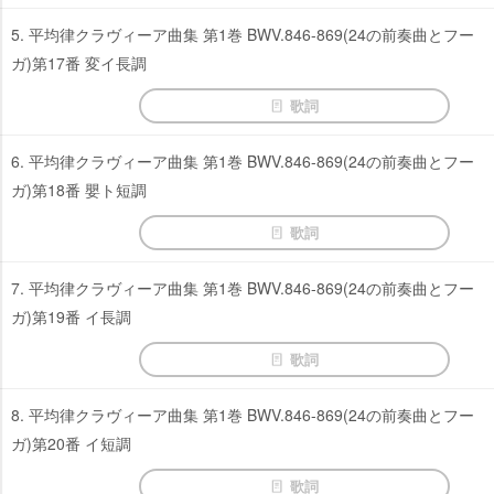
5. 平均律クラヴィーア曲集 第1巻 BWV.846-869(24の前奏曲とフー
ガ)第17番 変イ長調
歌詞
6. 平均律クラヴィーア曲集 第1巻 BWV.846-869(24の前奏曲とフー
ガ)第18番 嬰ト短調
歌詞
7. 平均律クラヴィーア曲集 第1巻 BWV.846-869(24の前奏曲とフー
ガ)第19番 イ長調
歌詞
8. 平均律クラヴィーア曲集 第1巻 BWV.846-869(24の前奏曲とフー
ガ)第20番 イ短調
歌詞