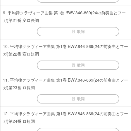
9. 平均律クラヴィーア曲集 第1巻 BWV.846-869(24の前奏曲とフー
ガ)第21番 変ロ長調
歌詞
10. 平均律クラヴィーア曲集 第1巻 BWV.846-869(24の前奏曲とフー
ガ)第22番 変ロ短調
歌詞
11. 平均律クラヴィーア曲集 第1巻 BWV.846-869(24の前奏曲とフー
ガ)第23番 ロ長調
歌詞
12. 平均律クラヴィーア曲集 第1巻 BWV.846-869(24の前奏曲とフー
ガ)第24番 ロ短調