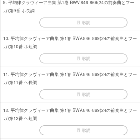
9. 平均律クラヴィーア曲集 第1巻 BWV.846-869(24の前奏曲とフー
ガ)第9番 ホ長調
歌詞
10. 平均律クラヴィーア曲集 第1巻 BWV.846-869(24の前奏曲とフー
ガ)第10番 ホ短調
歌詞
11. 平均律クラヴィーア曲集 第1巻 BWV.846-869(24の前奏曲とフー
ガ)第11番 ヘ長調
歌詞
12. 平均律クラヴィーア曲集 第1巻 BWV.846-869(24の前奏曲とフー
ガ)第12番 ヘ短調
歌詞