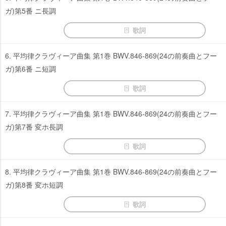
ガ)第5番 ニ長調
歌詞
6. 平均律クラヴィーア曲集 第1巻 BWV.846-869(24の前奏曲とフー
ガ)第6番 ニ短調
歌詞
7. 平均律クラヴィーア曲集 第1巻 BWV.846-869(24の前奏曲とフー
ガ)第7番 変ホ長調
歌詞
8. 平均律クラヴィーア曲集 第1巻 BWV.846-869(24の前奏曲とフー
ガ)第8番 変ホ短調
歌詞