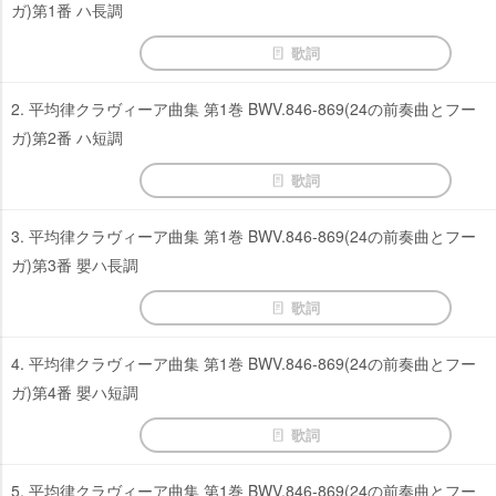
ガ)第1番 ハ長調
歌詞
2. 平均律クラヴィーア曲集 第1巻 BWV.846-869(24の前奏曲とフー
ガ)第2番 ハ短調
歌詞
3. 平均律クラヴィーア曲集 第1巻 BWV.846-869(24の前奏曲とフー
ガ)第3番 嬰ハ長調
歌詞
4. 平均律クラヴィーア曲集 第1巻 BWV.846-869(24の前奏曲とフー
ガ)第4番 嬰ハ短調
歌詞
5. 平均律クラヴィーア曲集 第1巻 BWV.846-869(24の前奏曲とフー