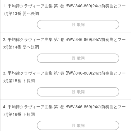
1. 平均律クラヴィーア曲集 第1巻 BWV.846-869(24の前奏曲とフー
ガ)第13番 嬰ヘ長調
歌詞
2. 平均律クラヴィーア曲集 第1巻 BWV.846-869(24の前奏曲とフー
ガ)第14番 嬰ヘ短調
歌詞
3. 平均律クラヴィーア曲集 第1巻 BWV.846-869(24の前奏曲とフー
ガ)第15番 ト長調
歌詞
4. 平均律クラヴィーア曲集 第1巻 BWV.846-869(24の前奏曲とフー
ガ)第16番 ト短調
歌詞