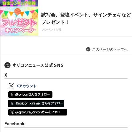
試写会、登壇イベント、サインチェキなど
プレゼント！
プレゼント特集
このページのトップへ
X
Xアカウント
Facebook