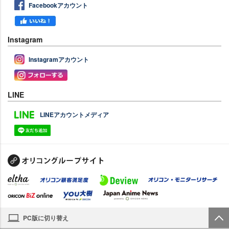
Facebookアカウント
Instagram
Instagramアカウント
LINE
LINEアカウントメディア
PC版に切り替え