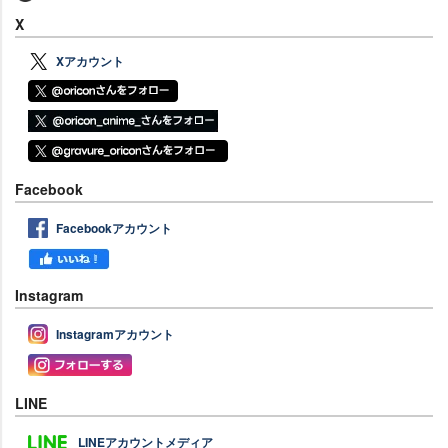
X
Xアカウント
Facebook
Facebookアカウント
Instagram
Instagramアカウント
LINE
LINEアカウントメディア