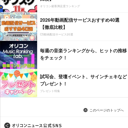
オリコン顧客満足度ランキング
2026年動画配信サービスおすすめ40選
【徹底比較】
CS動画配信サービス20選
毎週の音楽ランキングから、ヒットの推移
をチェック！
試写会、登壇イベント、サインチェキなど
プレゼント！
プレゼント特集
このページのトップへ