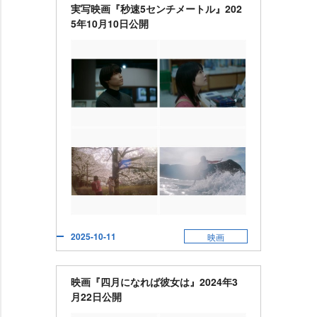
実写映画『秒速5センチメートル』202
5年10月10日公開
2025-10-11
映画
映画『四月になれば彼女は』2024年3
月22日公開