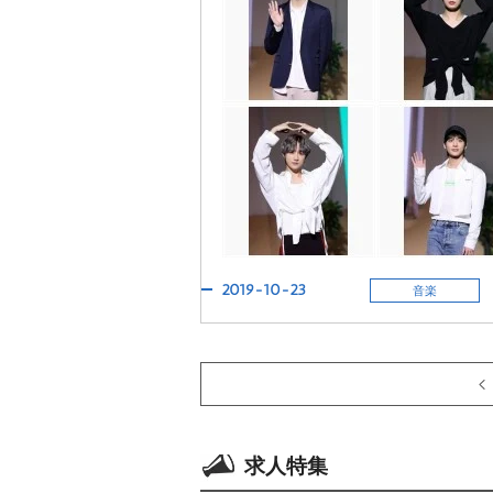
2019-10-23
音楽
求人特集