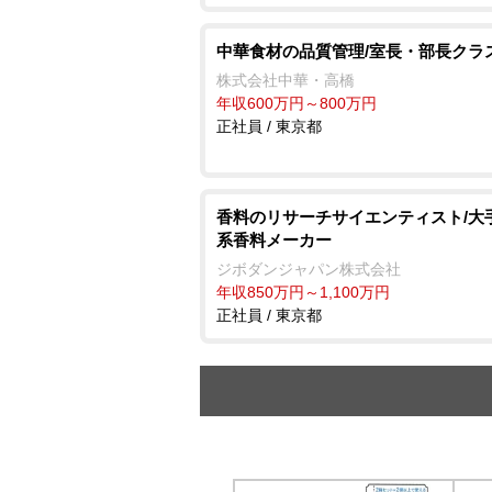
中華食材の品質管理/室長・部長クラ
株式会社中華・高橋
年収600万円～800万円
正社員 / 東京都
香料のリサーチサイエンティスト/大
系香料メーカー
ジボダンジャパン株式会社
年収850万円～1,100万円
正社員 / 東京都