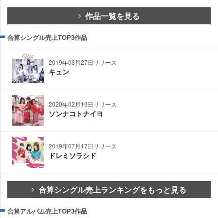
作品一覧を見る
合算シングル売上TOP3作品
2019年03月27日リリース
キュン
2020年02月19日リリース
ソンナコトナイヨ
2019年07月17日リリース
ドレミソラシド
合算シングル売上ランキングをもっと見る
合算アルバム売上TOP3作品