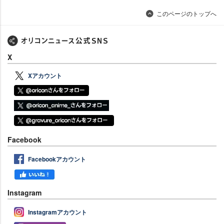
このページのトップへ
X
Xアカウント
Facebook
Facebookアカウント
Instagram
Instagramアカウント