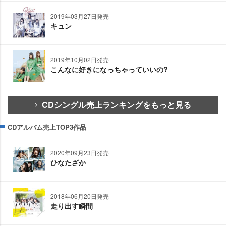
2019年03月27日発売
キュン
2019年10月02日発売
こんなに好きになっちゃっていいの?
CDシングル売上ランキングをもっと見る
CDアルバム売上TOP3作品
2020年09月23日発売
ひなたざか
2018年06月20日発売
走り出す瞬間