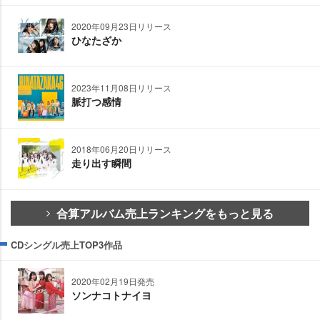
2020年09月23日リリース
ひなたざか
2023年11月08日リリース
脈打つ感情
2018年06月20日リリース
走り出す瞬間
合算アルバム売上ランキングをもっと見る
CDシングル売上TOP3作品
2020年02月19日発売
ソンナコトナイヨ