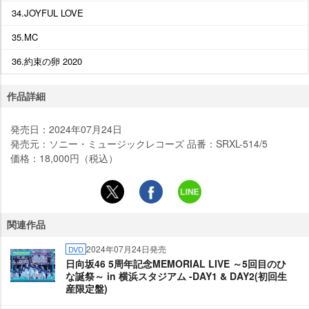
34.JOYFUL LOVE
35.MC
36.約束の卵 2020
作品詳細
発売日：2024年07月24日
発売元：ソニー・ミュージックレコーズ 品番：SRXL-514/5
価格：18,000円（税込）
関連作品
2024年07月24日発売
DVD
日向坂46 5周年記念MEMORIAL LIVE ～5回目のひ
な誕祭～ in 横浜スタジアム -DAY1 & DAY2(初回生
産限定盤)