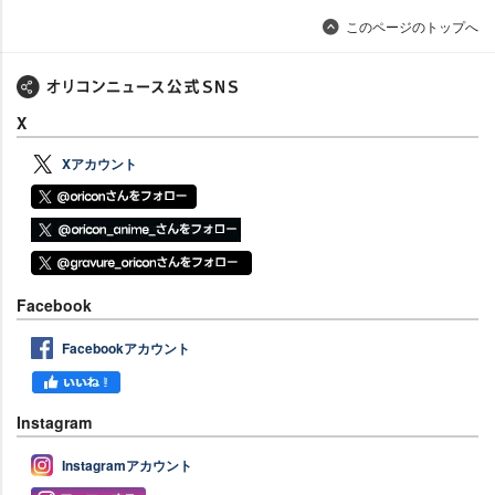
このページのトップへ
X
Xアカウント
Facebook
Facebookアカウント
Instagram
Instagramアカウント