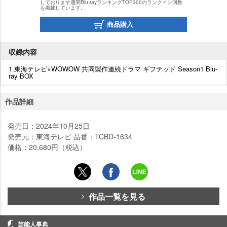
しております週間Blu-rayランキングTOP300のランクイン回数
を掲載しています。
商品購入
収録内容
1.東海テレビ×WOWOW 共同製作連続ドラマ ギフテッド Season1 Blu-
ray BOX
作品詳細
発売日：2024年10月25日
発売元：東海テレビ 品番：TCBD-1634
価格：20,680円（税込）
作品一覧を見る
芸能人事典