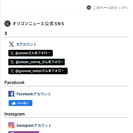
このページのトップへ
X
Xアカウント
Facebook
Facebookアカウント
Instagram
Instagramアカウント