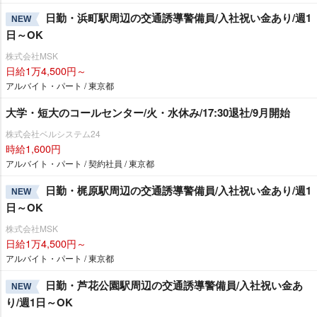
日勤・浜町駅周辺の交通誘導警備員/入社祝い金あり/週1
NEW
日～OK
株式会社MSK
日給1万4,500円～
アルバイト・パート / 東京都
大学・短大のコールセンター/火・水休み/17:30退社/9月開始
株式会社ベルシステム24
時給1,600円
アルバイト・パート / 契約社員 / 東京都
日勤・梶原駅周辺の交通誘導警備員/入社祝い金あり/週1
NEW
日～OK
株式会社MSK
日給1万4,500円～
アルバイト・パート / 東京都
日勤・芦花公園駅周辺の交通誘導警備員/入社祝い金あ
NEW
り/週1日～OK