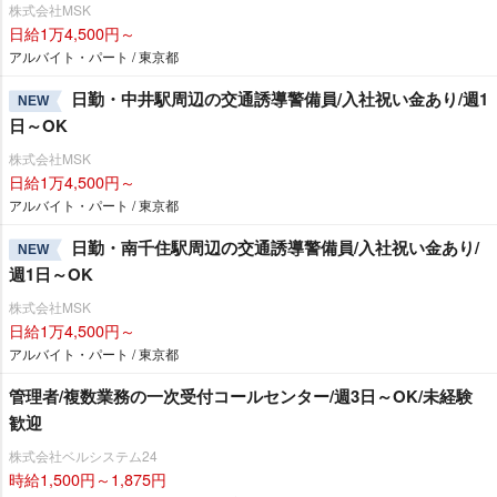
株式会社MSK
日給1万4,500円～
アルバイト・パート / 東京都
日勤・中井駅周辺の交通誘導警備員/入社祝い金あり/週1
NEW
日～OK
株式会社MSK
日給1万4,500円～
アルバイト・パート / 東京都
日勤・南千住駅周辺の交通誘導警備員/入社祝い金あり/
NEW
週1日～OK
株式会社MSK
日給1万4,500円～
アルバイト・パート / 東京都
管理者/複数業務の一次受付コールセンター/週3日～OK/未経験
歓迎
株式会社ベルシステム24
時給1,500円～1,875円