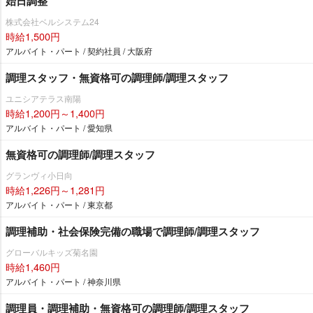
始日調整
株式会社ベルシステム24
時給1,500円
アルバイト・パート / 契約社員 / 大阪府
調理スタッフ・無資格可の調理師/調理スタッフ
ユニシアテラス南陽
時給1,200円～1,400円
アルバイト・パート / 愛知県
無資格可の調理師/調理スタッフ
グランヴィ小日向
時給1,226円～1,281円
アルバイト・パート / 東京都
調理補助・社会保険完備の職場で調理師/調理スタッフ
グローバルキッズ菊名園
時給1,460円
アルバイト・パート / 神奈川県
調理員・調理補助・無資格可の調理師/調理スタッフ