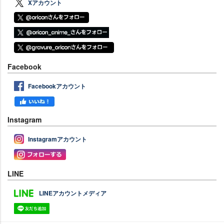
Xアカウント
Facebook
Facebookアカウント
Instagram
Instagramアカウント
LINE
LINEアカウントメディア