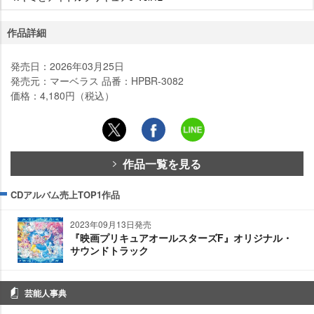
作品詳細
発売日：2026年03月25日
発売元：マーベラス 品番：HPBR-3082
価格：4,180円（税込）
作品一覧を見る
CDアルバム売上TOP1作品
2023年09月13日発売
『映画プリキュアオールスターズF』オリジナル・
サウンドトラック
芸能人事典