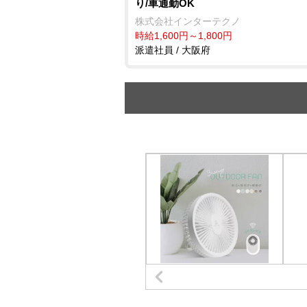
り/車通勤OK
株式会社インターテクノ
時給1,600円～1,800円
派遣社員 / 大阪府