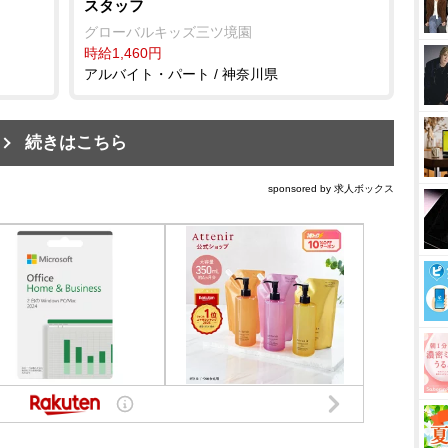
スタッフ
グローバルキッズ三ツ境園
時給1,460円
アルバイト・パート / 神奈川県
続きはこちら
sponsored by 求人ボックス