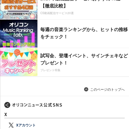
【徹底比較】
CS動画配信サービス20選
毎週の音楽ランキングから、ヒットの推移
をチェック！
試写会、登壇イベント、サインチェキなど
プレゼント！
プレゼント特集
このページのトップへ
X
Xアカウント