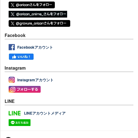
Facebook
Facebookアカウント
Instagram
Instagramアカウント
LINE
LINEアカウントメディア