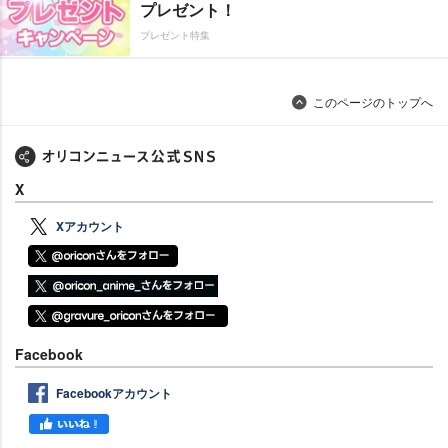
プレゼント！
プレゼント特集
このページのトップへ
X
Xアカウント
Facebook
Facebookアカウント