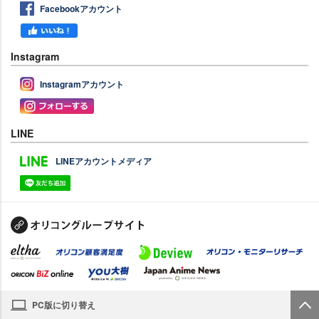
Facebookアカウント
Instagram
Instagramアカウント
LINE
LINEアカウントメディア
PC版に切り替え