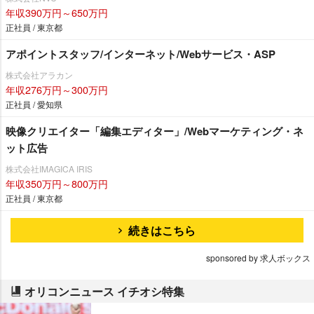
年収390万円～650万円
正社員 / 東京都
アポイントスタッフ/インターネット/Webサービス・ASP
株式会社アラカン
年収276万円～300万円
正社員 / 愛知県
映像クリエイター「編集エディター」/Webマーケティング・ネ
ット広告
株式会社IMAGICA IRIS
年収350万円～800万円
正社員 / 東京都
続きはこちら
sponsored by 求人ボックス
オリコンニュース イチオシ特集