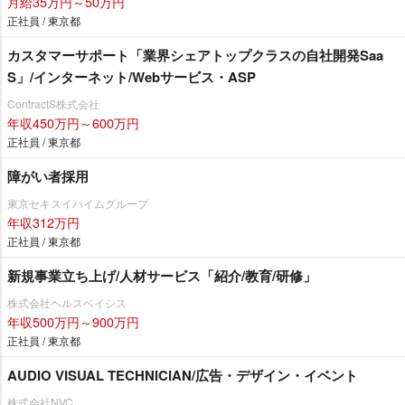
月給35万円～50万円
正社員 / 東京都
カスタマーサポート「業界シェアトップクラスの自社開発Saa
S」/インターネット/Webサービス・ASP
ContractS株式会社
年収450万円～600万円
正社員 / 東京都
障がい者採用
東京セキスイハイムグループ
年収312万円
正社員 / 東京都
新規事業立ち上げ/人材サービス「紹介/教育/研修」
株式会社ヘルスベイシス
年収500万円～900万円
正社員 / 東京都
AUDIO VISUAL TECHNICIAN/広告・デザイン・イベント
株式会社NVC