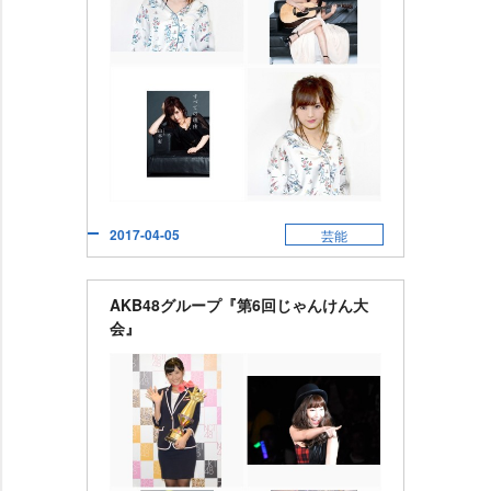
2017-04-05
芸能
AKB48グループ『第6回じゃんけん大
会』