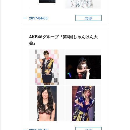
2017-04-05
芸能
AKB48グループ『第6回じゃんけん大
会』
2015-09-16