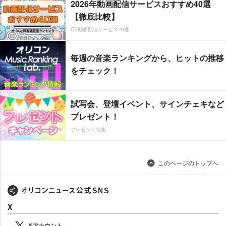
2026年動画配信サービスおすすめ40選
【徹底比較】
CS動画配信サービス20選
毎週の音楽ランキングから、ヒットの推移
をチェック！
試写会、登壇イベント、サインチェキなど
プレゼント！
プレゼント特集
このページのトップへ
X
Xアカウント