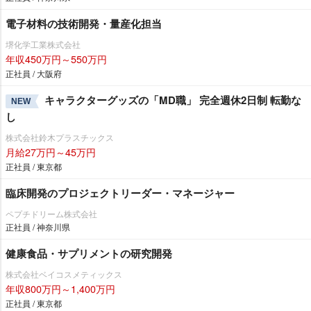
電子材料の技術開発・量産化担当
堺化学工業株式会社
年収450万円～550万円
正社員 / 大阪府
キャラクターグッズの「MD職」 完全週休2日制 転勤な
NEW
し
株式会社鈴木プラスチックス
月給27万円～45万円
正社員 / 東京都
臨床開発のプロジェクトリーダー・マネージャー
ペプチドリーム株式会社
正社員 / 神奈川県
健康食品・サプリメントの研究開発
株式会社ベイコスメティックス
年収800万円～1,400万円
正社員 / 東京都