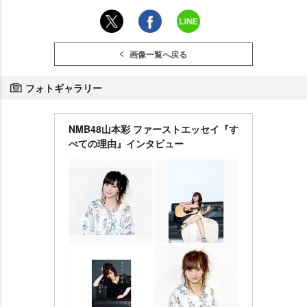
画像一覧へ戻る
フォトギャラリー
NMB48山本彩 ファーストエッセイ『す
べての理由』インタビュー