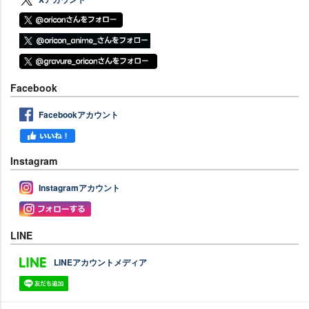
Facebook
Facebookアカウント
Instagram
Instagramアカウント
LINE
LINEアカウントメディア