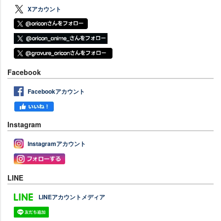
Xアカウント
Facebook
Facebookアカウント
Instagram
Instagramアカウント
LINE
LINEアカウントメディア