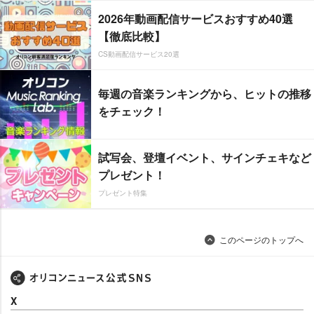
2026年動画配信サービスおすすめ40選
【徹底比較】
CS動画配信サービス20選
毎週の音楽ランキングから、ヒットの推移
をチェック！
試写会、登壇イベント、サインチェキなど
プレゼント！
プレゼント特集
このページのトップへ
X