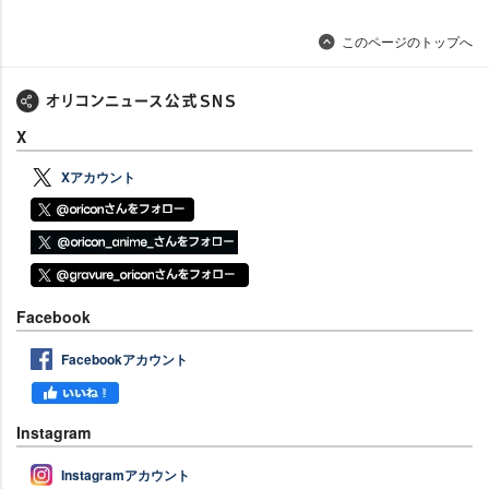
このページのトップへ
X
Xアカウント
Facebook
Facebookアカウント
Instagram
Instagramアカウント