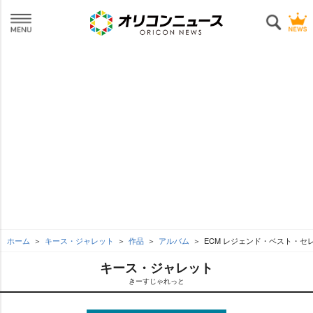
ホーム
キース・ジャレット
作品
アルバム
ECM レジェンド・ベスト・セ
キース・ジャレット
きーすじゃれっと