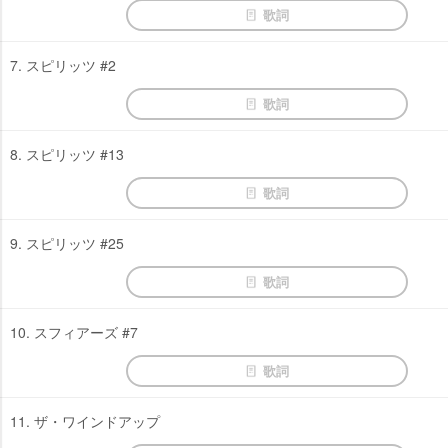
歌詞
7. スピリッツ #2
歌詞
8. スピリッツ #13
歌詞
9. スピリッツ #25
歌詞
10. スフィアーズ #7
歌詞
11. ザ・ワインドアップ