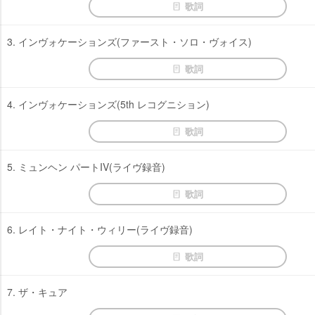
歌詞
3. インヴォケーションズ(ファースト・ソロ・ヴォイス)
歌詞
4. インヴォケーションズ(5th レコグニション)
歌詞
5. ミュンヘン パートIV(ライヴ録音)
歌詞
6. レイト・ナイト・ウィリー(ライヴ録音)
歌詞
7. ザ・キュア