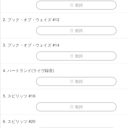
歌詞
2. ブック・オブ・ウェイズ #12
歌詞
3. ブック・オブ・ウェイズ #14
歌詞
4. ハートランド(ライヴ録音)
歌詞
5. スピリッツ #16
歌詞
6. スピリッツ #20