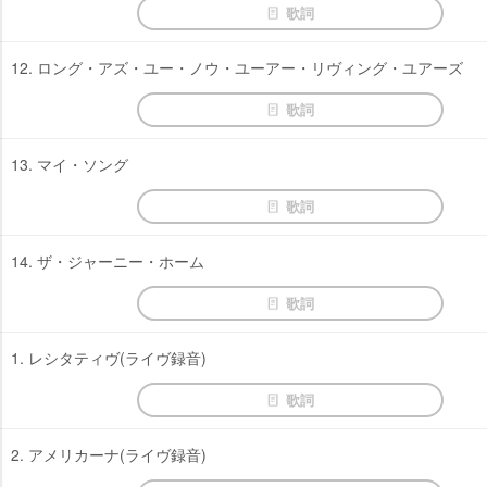
歌詞
12. ロング・アズ・ユー・ノウ・ユーアー・リヴィング・ユアーズ
歌詞
13. マイ・ソング
歌詞
14. ザ・ジャーニー・ホーム
歌詞
1. レシタティヴ(ライヴ録音)
歌詞
2. アメリカーナ(ライヴ録音)