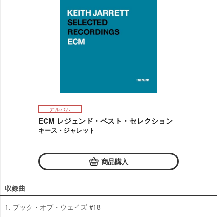
アルバム
ECM レジェンド・ベスト・セレクション
キース・ジャレット
商品購入
収録曲
1. ブック・オブ・ウェイズ #18