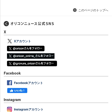
このページのトップへ
X
Xアカウント
Facebook
Facebookアカウント
Instagram
Instagramアカウント