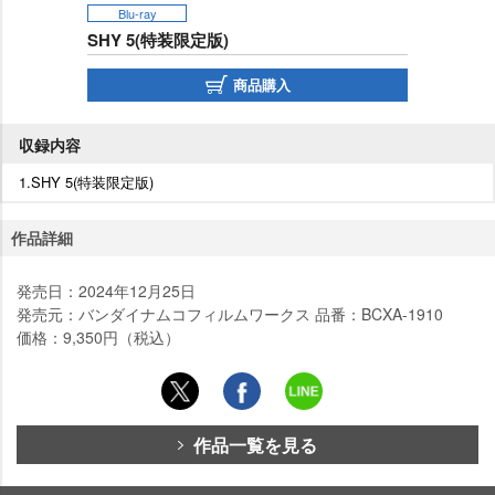
Blu-ray
SHY 5(特装限定版)
商品購入
収録内容
1.SHY 5(特装限定版)
作品詳細
発売日：2024年12月25日
発売元：バンダイナムコフィルムワークス 品番：BCXA-1910
価格：9,350円（税込）
作品一覧を見る