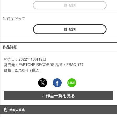
歌詞
2. 何度だって
歌詞
作品詳細
発売日：2022年10月12日
発売元：FABTONE RECORDS 品番：FBAC-177
価格：2,750円（税込）
作品一覧を見る
芸能人事典