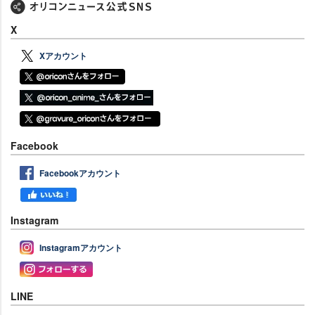
X
Xアカウント
Facebook
Facebookアカウント
Instagram
Instagramアカウント
LINE