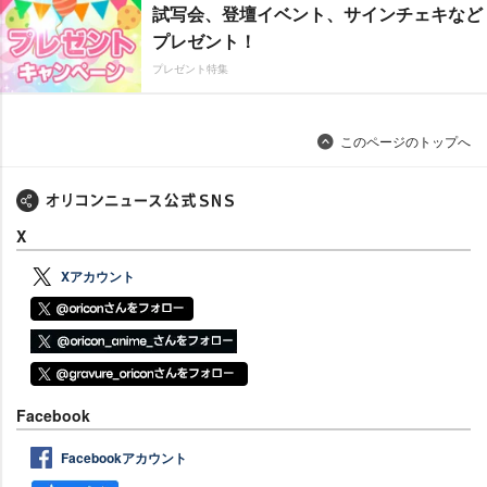
試写会、登壇イベント、サインチェキなど
プレゼント！
プレゼント特集
このページのトップへ
X
Xアカウント
Facebook
Facebookアカウント