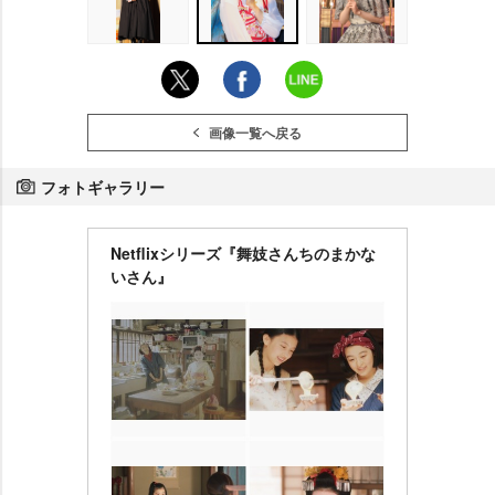
画像一覧へ戻る
フォトギャラリー
Netflixシリーズ『舞妓さんちのまかな
いさん』