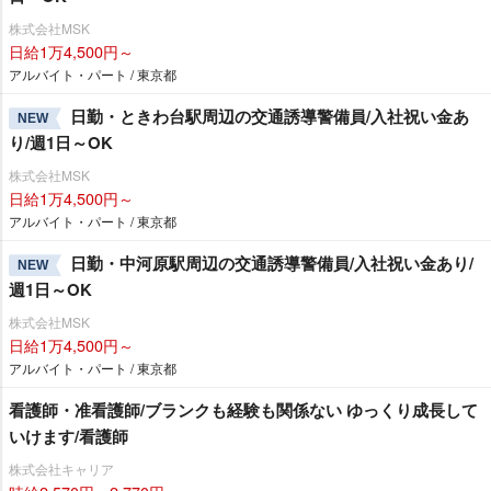
株式会社MSK
日給1万4,500円～
アルバイト・パート / 東京都
日勤・ときわ台駅周辺の交通誘導警備員/入社祝い金あ
NEW
り/週1日～OK
株式会社MSK
日給1万4,500円～
アルバイト・パート / 東京都
日勤・中河原駅周辺の交通誘導警備員/入社祝い金あり/
NEW
週1日～OK
株式会社MSK
日給1万4,500円～
アルバイト・パート / 東京都
看護師・准看護師/ブランクも経験も関係ない ゆっくり成長して
いけます/看護師
株式会社キャリア