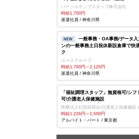
パーソルテンプスタッフ株式会社
時給1,700円
派遣社員 / 神奈川県
一般事務・OA事務/データ
NEW
ンの一般事務土日祝休新設倉庫で快
ク
ユースグループ
時給1,700円～2,125円
派遣社員 / 神奈川県
「福祉調理スタッフ」無資格可/シフ
可/介護老人保健施設
医療法人社団自靖会/介護老人保健施設 
時給1,226円～1,500円
アルバイト・パート / 東京都