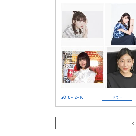
2018-12-18
ドラマ