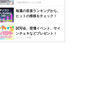
CS動画配信サービス20選
毎週の音楽ランキングから、
ヒットの推移をチェック！
試写会、登壇イベント、サイ
ンチェキなどプレゼント！
プレゼント特集