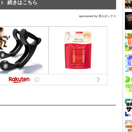
続きはこちら
sponsored by 求人ボックス