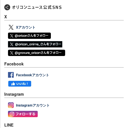
X
Xアカウント
Facebook
Facebookアカウント
Instagram
Instagramアカウント
LINE