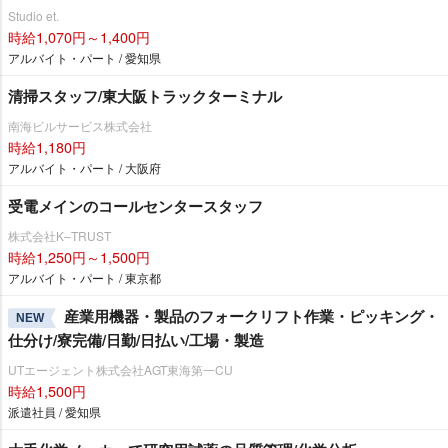
Studio et.
時給1,070円～1,400円
アルバイト・パート / 愛知県
清掃スタッフ/東大阪トラックターミナル
南海ビルサービス株式会社
時給1,180円
アルバイト・パート / 大阪府
受電メインのコールセンタースタッフ
株式会社K–TRUST
時給1,250円～1,500円
アルバイト・パート / 東京都
産業用機器・製品のフォークリフト作業・ピッキング・
NEW
仕分け/寮完備/日勤/日払い/工場・製造
UTエージェント株式会社AGT東海第一CU
時給1,500円
派遣社員 / 愛知県