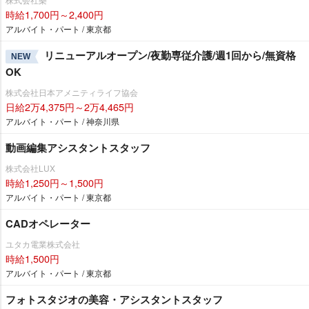
時給1,700円～2,400円
アルバイト・パート / 東京都
リニューアルオープン/夜勤専従介護/週1回から/無資格
NEW
OK
株式会社日本アメニティライフ協会
日給2万4,375円～2万4,465円
アルバイト・パート / 神奈川県
動画編集アシスタントスタッフ
株式会社LUX
時給1,250円～1,500円
アルバイト・パート / 東京都
CADオペレーター
ユタカ電業株式会社
時給1,500円
アルバイト・パート / 東京都
フォトスタジオの美容・アシスタントスタッフ