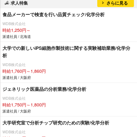
求人特集
さらに見る
食品メーカーで検査を行い品質チェック/化学分析
WDB株式会社
時給1,250円～
派遣社員 / 北海道
大学での新しいiPS細胞作製技術に関する実験補助業務/化学分
析
WDB株式会社
時給1,760円～1,860円
派遣社員 / 大阪府
ジェネリック医薬品の分析業務/化学分析
WDB株式会社
時給1,750円～1,800円
派遣社員 / 大阪府
大学研究室で分析チップ研究のための実験/化学分析
WDB株式会社