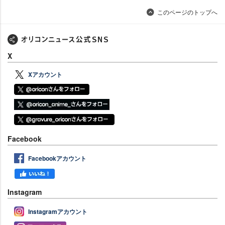
このページのトップへ
X
Xアカウント
Facebook
Facebookアカウント
Instagram
Instagramアカウント