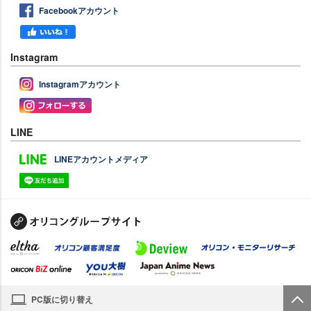
Facebookアカウント
Instagram
Instagramアカウント
LINE
LINEアカウントメディア
PC版に切り替え