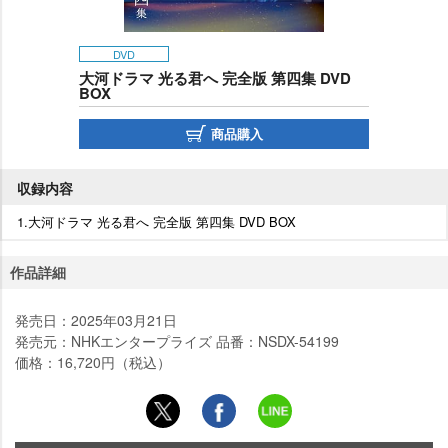
DVD
大河ドラマ 光る君へ 完全版 第四集 DVD
BOX
商品購入
収録内容
1.大河ドラマ 光る君へ 完全版 第四集 DVD BOX
作品詳細
発売日：2025年03月21日
発売元：NHKエンタープライズ 品番：NSDX-54199
価格：16,720円（税込）