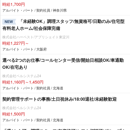
時給1,700円
アルバイト・パート / 契約社員 / 神奈川県
「未経験OK」調理スタッフ/無資格可/日勤のみ/住宅型
NEW
有料老人ホーム/社会保障完備
株式会社ハーベスト/アプリシェイト東淀川
時給1,227円～
アルバイト・パート / 大阪府
選べる2つのお仕事/コールセンター受信/開始日相談OK/車通勤
OK/在宅あり
株式会社ベルシステム24
時給1,160円～1,450円
アルバイト・パート / 契約社員 / 北海道
契約管理サポートの事務/土日祝休み/18:00退社/未経験歓迎
株式会社ベルシステム24
時給1,500円
アルバイト・パート / 契約社員 / 北海道