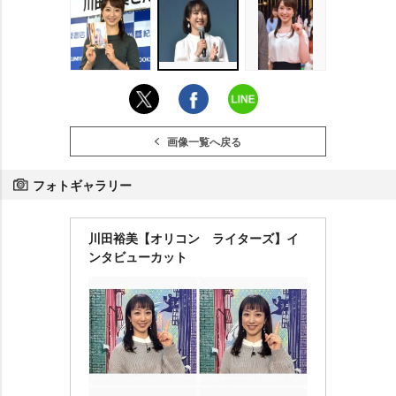
画像一覧へ戻る
フォトギャラリー
川田裕美【オリコン ライターズ】イ
ンタビューカット