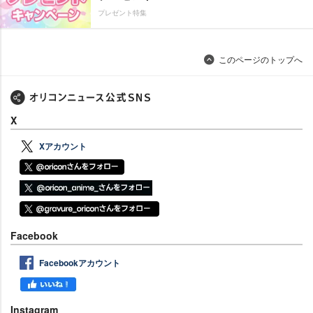
プレゼント特集
このページのトップへ
X
Xアカウント
Facebook
Facebookアカウント
Instagram