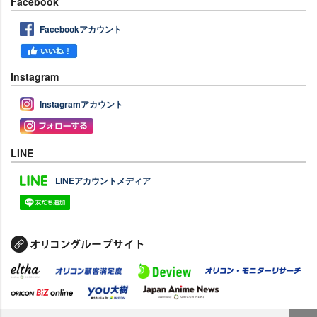
Facebook
Facebookアカウント
Instagram
Instagramアカウント
LINE
LINEアカウントメディア