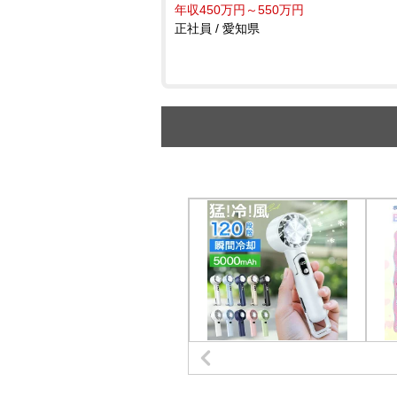
年収450万円～550万円
正社員 / 愛知県