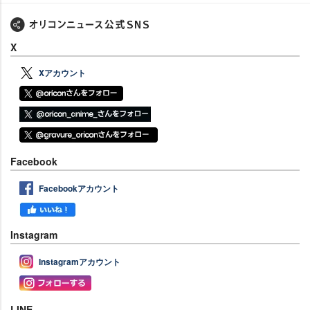
X
Xアカウント
Facebook
Facebookアカウント
Instagram
Instagramアカウント
LINE