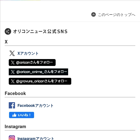
このページのトップへ
X
Xアカウント
Facebook
Facebookアカウント
Instagram
Instagramアカウント