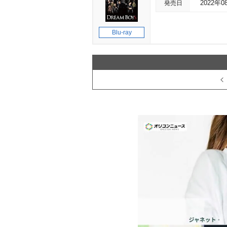
発売日
2022年0
Blu-ray