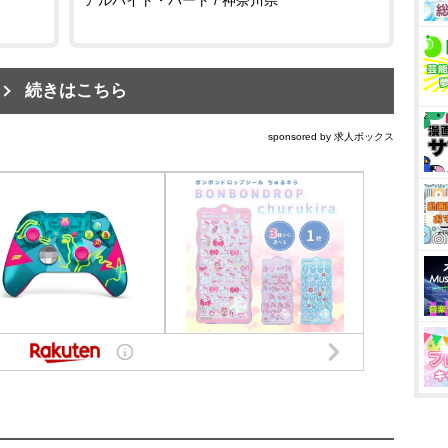
続きはこちら
sponsored by 求人ボックス