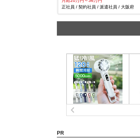
月給20万円～36万円
正社員 / 契約社員 / 派遣社員 / 大阪府
PR