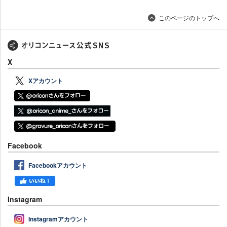
このページのトップへ
X
Xアカウント
Facebook
Facebookアカウント
Instagram
Instagramアカウント