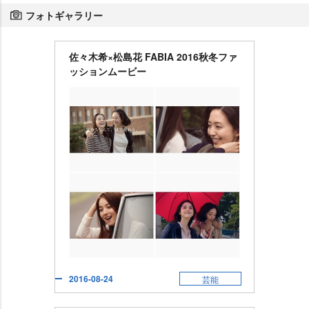
フォトギャラリー
佐々木希×松島花 FABIA 2016秋冬ファ
ッションムービー
2016-08-24
芸能