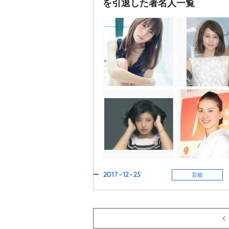
を引退した著名人一覧
2017-12-25
芸能