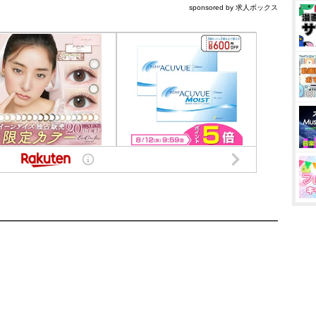
sponsored by 求人ボックス