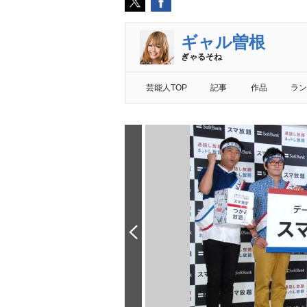
ギャル曽根
ぎゃるそね
芸能人TOP
記事
作品
ラン