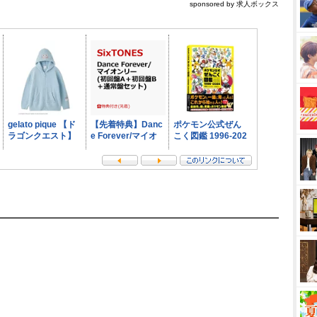
sponsored by 求人ボックス