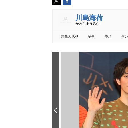
川島海荷
かわしまうみか
芸能人TOP
記事
作品
ラン