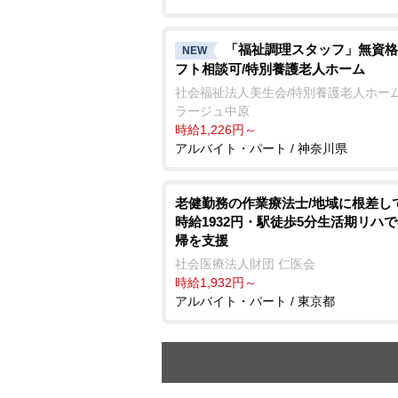
「福祉調理スタッフ」無資格
NEW
フト相談可/特別養護老人ホーム
社会福祉法人美生会/特別養護老人ホーム
ラージュ中原
時給1,226円～
アルバイト・パート / 神奈川県
老健勤務の作業療法士/地域に根差し
時給1932円・駅徒歩5分生活期リハ
帰を支援
社会医療法人財団 仁医会
時給1,932円～
アルバイト・パート / 東京都