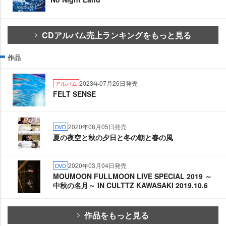
CDアルバム売上ランキングをもっと見る
作品
2023年07月26日発売
アルバム
FELT SENSE
2020年08月05日発売
DVD
夏の夜空と秋の夕日と冬の朝と春の風
2020年03月04日発売
DVD
MOUMOON FULLMOON LIVE SPECIAL 2019 ～
中秋の名月～ IN CULTTZ KAWASAKI 2019.10.6
作品をもっと見る