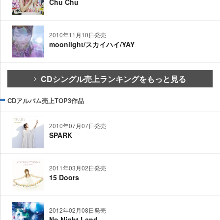
Chu Chu
2010年11月10日発売
moonlight/スカイハイ/YAY
CDシングル売上ランキングをもっと見る
CDアルバム売上TOP3作品
2010年07月07日発売
SPARK
2011年03月02日発売
15 Doors
2012年02月08日発売
No Night Land