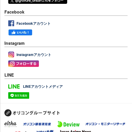
Facebook
Facebookアカウント
Instagram
Instagramアカウント
LINE
LINEアカウントメディア