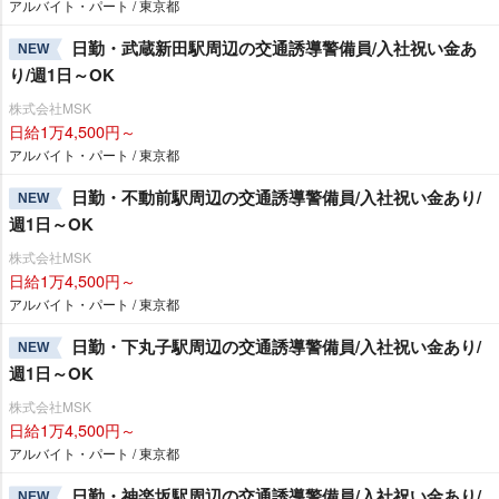
アルバイト・パート / 東京都
日勤・武蔵新田駅周辺の交通誘導警備員/入社祝い金あ
NEW
り/週1日～OK
株式会社MSK
日給1万4,500円～
アルバイト・パート / 東京都
日勤・不動前駅周辺の交通誘導警備員/入社祝い金あり/
NEW
週1日～OK
株式会社MSK
日給1万4,500円～
アルバイト・パート / 東京都
日勤・下丸子駅周辺の交通誘導警備員/入社祝い金あり/
NEW
週1日～OK
株式会社MSK
日給1万4,500円～
アルバイト・パート / 東京都
日勤・神楽坂駅周辺の交通誘導警備員/入社祝い金あり/
NEW