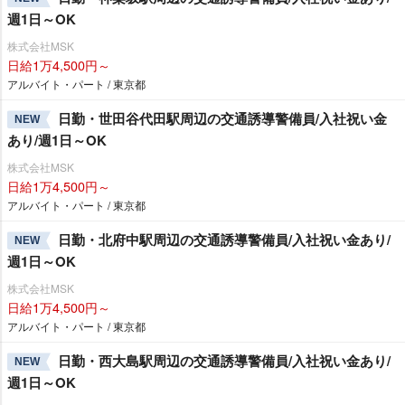
週1日～OK
株式会社MSK
日給1万4,500円～
アルバイト・パート / 東京都
日勤・世田谷代田駅周辺の交通誘導警備員/入社祝い金
NEW
あり/週1日～OK
株式会社MSK
日給1万4,500円～
アルバイト・パート / 東京都
日勤・北府中駅周辺の交通誘導警備員/入社祝い金あり/
NEW
週1日～OK
株式会社MSK
日給1万4,500円～
アルバイト・パート / 東京都
日勤・西大島駅周辺の交通誘導警備員/入社祝い金あり/
NEW
週1日～OK