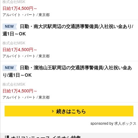
株式会社MSK
日給1万4,500円～
アルバイト・パート / 東京都
日勤・南大沢駅周辺の交通誘導警備員/入社祝い金あり/
NEW
週1日～OK
株式会社MSK
日給1万4,500円～
アルバイト・パート / 東京都
日勤・溜池山王駅周辺の交通誘導警備員/入社祝い金あ
NEW
り/週1日～OK
株式会社MSK
日給1万4,500円～
アルバイト・パート / 東京都
続きはこちら
sponsored by 求人ボックス
オリコンニュース イチオシ特集