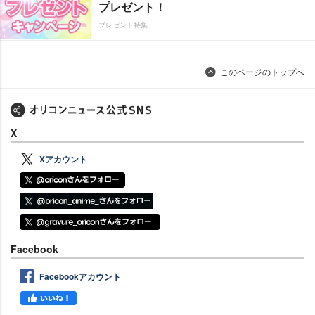
プレゼント！
プレゼント特集
このページのトップへ
X
Xアカウント
Facebook
Facebookアカウント