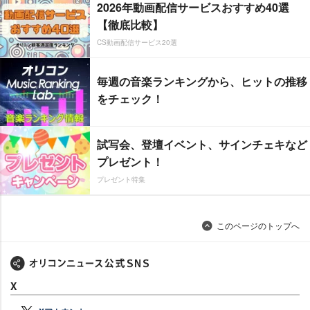
2026年動画配信サービスおすすめ40選
【徹底比較】
CS動画配信サービス20選
毎週の音楽ランキングから、ヒットの推移
をチェック！
試写会、登壇イベント、サインチェキなど
プレゼント！
プレゼント特集
このページのトップへ
X