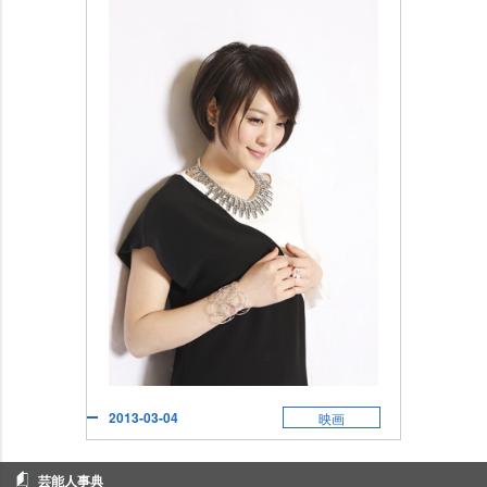
2013-03-04
映画
芸能人事典