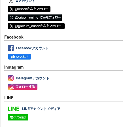
Xアカウント
Facebook
Facebookアカウント
Instagram
Instagramアカウント
LINE
LINEアカウントメディア