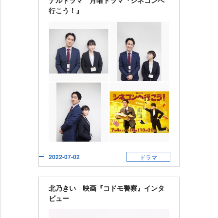
ナルドラマ 月曜ドラマ『シネコンへ
行こう！』
2022-07-02
ドラマ
北乃きい 映画『コドモ警察』インタ
ビュー