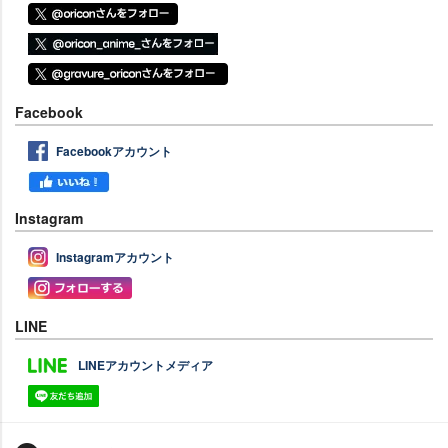
Facebook
Facebookアカウント
Instagram
Instagramアカウント
LINE
LINEアカウントメディア