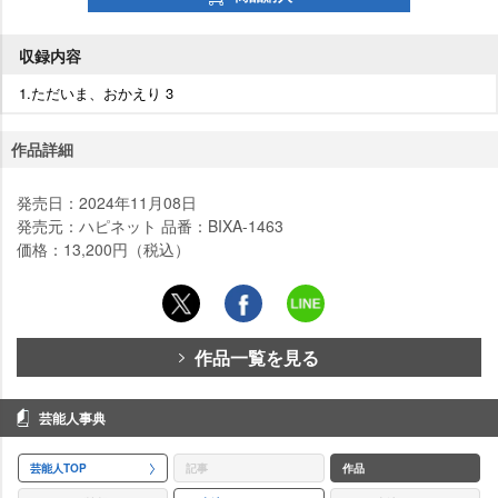
収録内容
1.ただいま、おかえり 3
作品詳細
発売日：2024年11月08日
発売元：ハピネット 品番：BIXA-1463
価格：13,200円（税込）
作品一覧を見る
芸能人事典
芸能人TOP
記事
作品