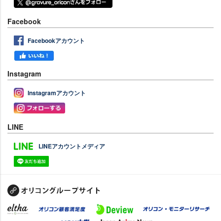
Facebook
Facebookアカウント
Instagram
Instagramアカウント
LINE
LINEアカウントメディア