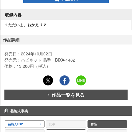
収録内容
1.ただいま、おかえり 2
作品詳細
発売日：2024年10月02日
発売元：ハピネット 品番：BIXA-1462
価格：13,200円（税込）
作品一覧を見る
芸能人事典
芸能人TOP
記事
作品