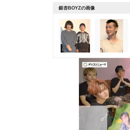
銀杏BOYZの画像