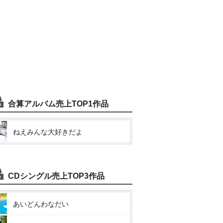
合算アルバム売上TOP1作品
ねえみんな大好きだよ
CDシングル売上TOP3作品
あいどんわなだい