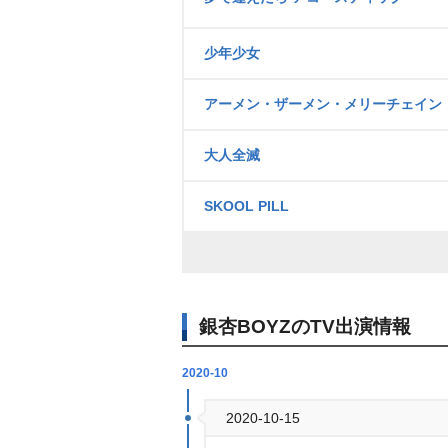
少年少女
アーメン・ザーメン・メリーチェイン
大人全滅
SKOOL PILL
銀杏BOYZのTV出演情報
2020-10
2020-10-15