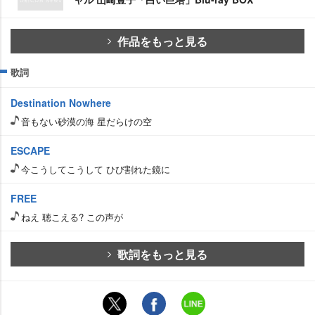
作品をもっと見る
歌詞
Destination Nowhere
音もない砂漠の海 星だらけの空
ESCAPE
今こうしてこうして ひび割れた鏡に
FREE
ねえ 聴こえる? この声が
歌詞をもっと見る