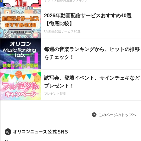
2026年動画配信サービスおすすめ40選
【徹底比較】
CS動画配信サービス20選
毎週の音楽ランキングから、ヒットの推移
をチェック！
試写会、登壇イベント、サインチェキなど
プレゼント！
プレゼント特集
このページのトップへ