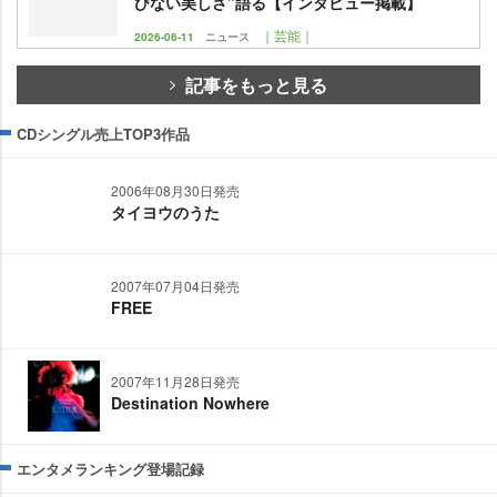
びない美しさ”語る【インタビュー掲載】
｜芸能｜
2026-06-11
ニュース
記事をもっと見る
CDシングル売上TOP3作品
2006年08月30日発売
タイヨウのうた
2007年07月04日発売
FREE
2007年11月28日発売
Destination Nowhere
エンタメランキング登場記録