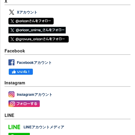
X
Xアカウント
Facebook
Facebookアカウント
Instagram
Instagramアカウント
LINE
LINEアカウントメディア