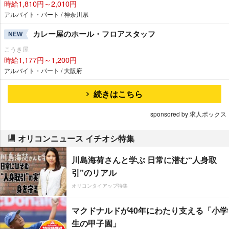
時給1,810円～2,010円
アルバイト・パート / 神奈川県
カレー屋のホール・フロアスタッフ
NEW
こうき屋
時給1,177円～1,200円
アルバイト・パート / 大阪府
続きはこちら
sponsored by 求人ボックス
オリコンニュース イチオシ特集
川島海荷さんと学ぶ 日常に潜む“人身取
引”のリアル
オリコンタイアップ特集
マクドナルドが40年にわたり支える「小学
生の甲子園」