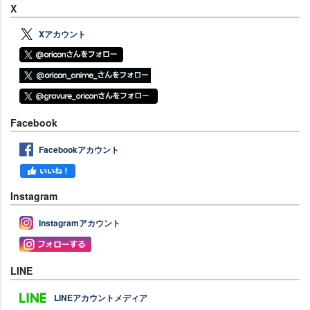
X
Xアカウント
Facebook
Facebookアカウント
Instagram
Instagramアカウント
LINE
LINEアカウントメディア