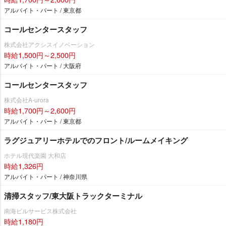
アルバイト・パート / 東京都
コールセンタースタッフ
株式会社アクシスイノベーション
時給1,500円～2,500円
アルバイト・パート / 大阪府
コールセンタースタッフ
株式会社A-urora
時給1,700円～2,600円
アルバイト・パート / 東京都
ラグジュアリーホテルでのフロント/ルームメイキング
ホテル現代楽園 大和店
時給1,326円
アルバイト・パート / 神奈川県
清掃スタッフ/東大阪トラックターミナル
南海ビルサービス株式会社
時給1,180円