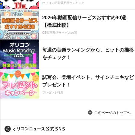
オリコン顧客満足度ランキング
2026年動画配信サービスおすすめ40選
【徹底比較】
CS動画配信サービス20選
毎週の音楽ランキングから、ヒットの推移
をチェック！
試写会、登壇イベント、サインチェキなど
プレゼント！
プレゼント特集
このページのトップへ