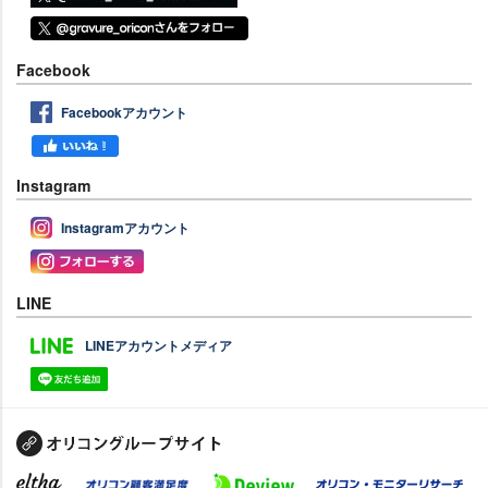
Facebook
Facebookアカウント
Instagram
Instagramアカウント
LINE
LINEアカウントメディア