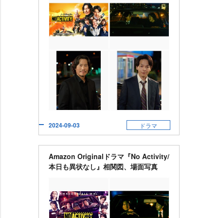
2024-09-03
ドラマ
Amazon Originalドラマ『No Activity/
本日も異状なし』相関図、場面写真