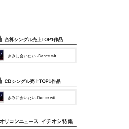
合算シングル売上TOP1作品
きみに会いたい -Dance with you-
CDシングル売上TOP1作品
きみに会いたい-Dance with you-