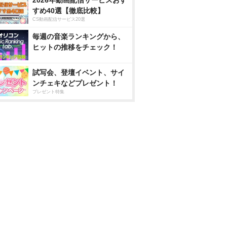
2026年動画配信サービスおす
すめ40選【徹底比較】
CS動画配信サービス20選
毎週の音楽ランキングから、
ヒットの推移をチェック！
試写会、登壇イベント、サイ
ンチェキなどプレゼント！
プレゼント特集