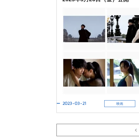
2023-03-21
映画