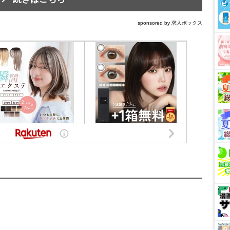
sponsored by 求人ボックス