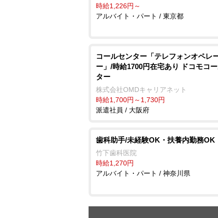
時給1,226円～
アルバイト・パート / 東京都
コールセンター「テレフォンオペレ
ー」/時給1700円在宅あり ドコモコ
ター
株式会社OMDキャリアネット
時給1,700円～1,730円
派遣社員 / 大阪府
歯科助手/未経験OK・扶養内勤務OK
竹下歯科医院
時給1,270円
アルバイト・パート / 神奈川県