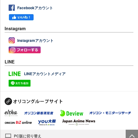
Facebookアカウント
Instagram
Instagramアカウント
LINE
LINEアカウントメディア
PC版に切り替え