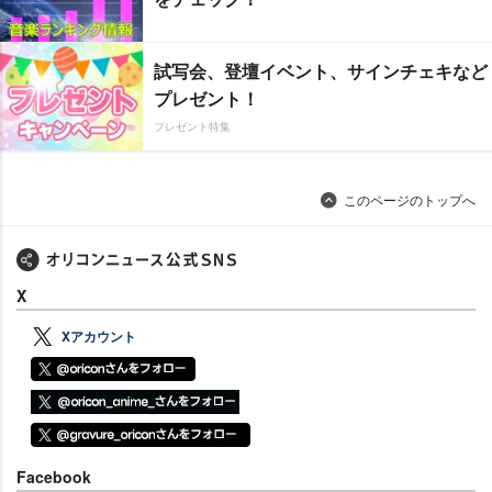
試写会、登壇イベント、サインチェキなど
プレゼント！
プレゼント特集
このページのトップへ
X
Xアカウント
Facebook