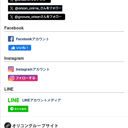
Facebook
Facebookアカウント
Instagram
Instagramアカウント
LINE
LINEアカウントメディア