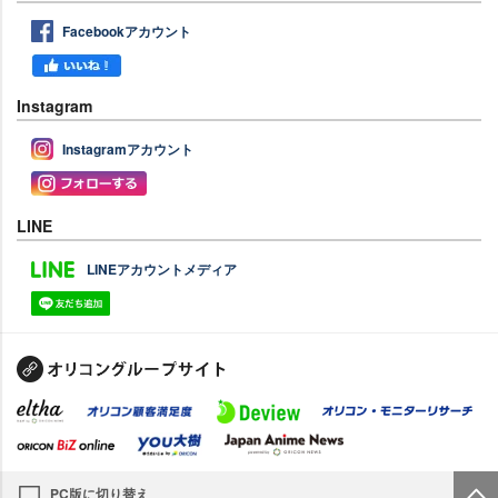
Facebookアカウント
Instagram
Instagramアカウント
LINE
LINEアカウントメディア
PC版に切り替え