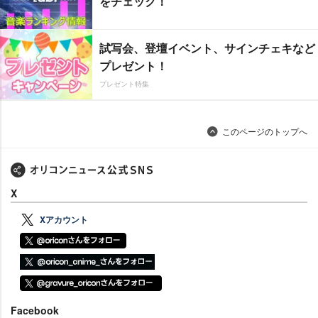
をチェック！
試写会、登壇イベント、サインチェキなど
プレゼント！
プレゼント特集
このページのトップへ
X
Xアカウント
Facebook