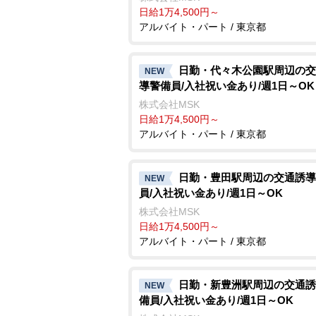
日給1万4,500円～
アルバイト・パート / 東京都
日勤・代々木公園駅周辺の交
NEW
導警備員/入社祝い金あり/週1日～OK
株式会社MSK
日給1万4,500円～
アルバイト・パート / 東京都
日勤・豊田駅周辺の交通誘導
NEW
員/入社祝い金あり/週1日～OK
株式会社MSK
日給1万4,500円～
アルバイト・パート / 東京都
日勤・新豊洲駅周辺の交通誘
NEW
備員/入社祝い金あり/週1日～OK