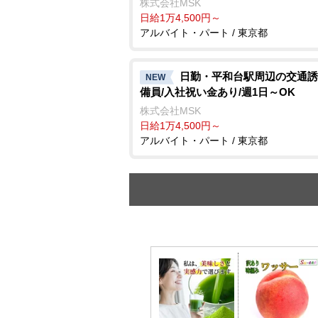
株式会社MSK
日給1万4,500円～
アルバイト・パート / 東京都
日勤・平和台駅周辺の交通誘
NEW
備員/入社祝い金あり/週1日～OK
株式会社MSK
日給1万4,500円～
アルバイト・パート / 東京都