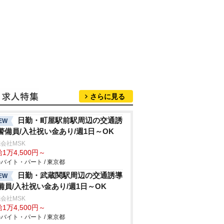
さらに見る
日勤・町屋駅前駅周辺の交通誘
EW
警備員/入社祝い金あり/週1日～OK
会社MSK
1万4,500円～
バイト・パート / 東京都
日勤・武蔵関駅周辺の交通誘導
EW
備員/入社祝い金あり/週1日～OK
会社MSK
1万4,500円～
バイト・パート / 東京都